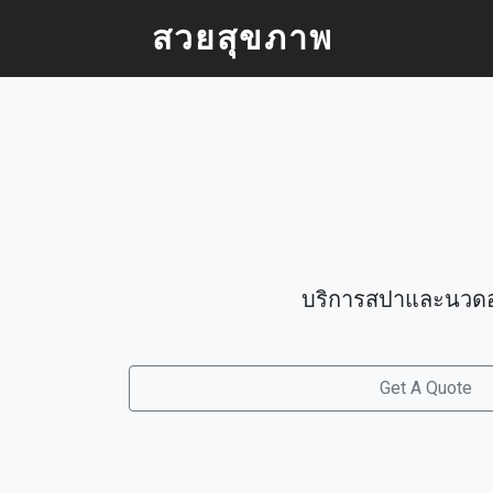
สวยสุขภาพ
บริการสปาและนวด
Get A Quote