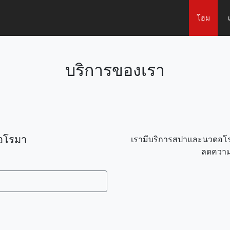
โฮม
บริการของเรา
อโรมา
เรามีบริการสปาและนวดอโรม
ลดความเ