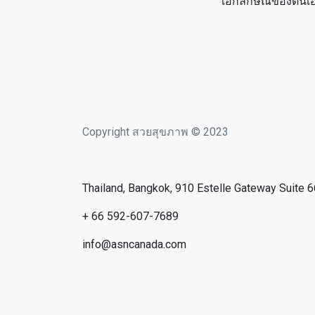
เอกลักษณ์ของตนเ
Copyright สวยสุขภาพ © 2023
Thailand, Bangkok, 910 Estelle Gateway Suite 
+ 66 592-607-7689
info@asncanada.com