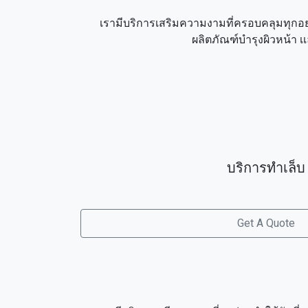
เรามีบริการเสริมความงามที่ครอบคลุมทุกอย่า
ผลิตภัณฑ์บำรุงผิวหน้า เเ
บริการทำเล็บ
Get A Quote